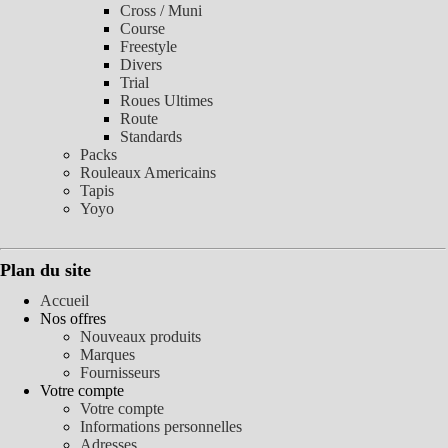
Cross / Muni
Course
Freestyle
Divers
Trial
Roues Ultimes
Route
Standards
Packs
Rouleaux Americains
Tapis
Yoyo
Plan du site
Accueil
Nos offres
Nouveaux produits
Marques
Fournisseurs
Votre compte
Votre compte
Informations personnelles
Adresses