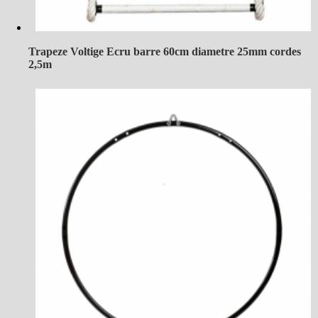
Trapeze Voltige Ecru barre 60cm diametre 25mm cordes
2,5m