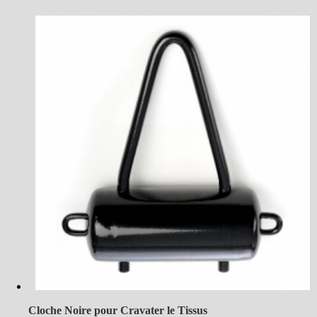
Cloche Noire pour Cravater le Tissus