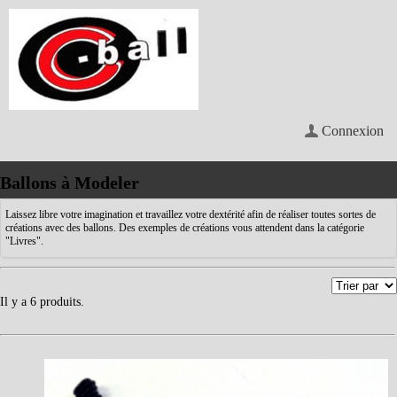
Connexion
Ballons à Modeler
Laissez libre votre imagination et travaillez votre dextérité afin de réaliser toutes sortes de
créations avec des ballons. Des exemples de créations vous attendent dans la catégorie
"Livres".
Il y a 6 produits.