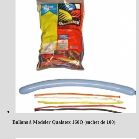
Ballons à Modeler Qualatex 160Q (sachet de 100)