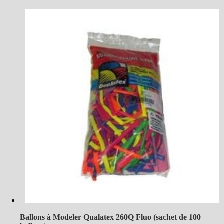
Ballons à Modeler Qualatex 260Q Fluo (sachet de 100