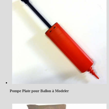
Pompe Plate pour Ballon à Modeler