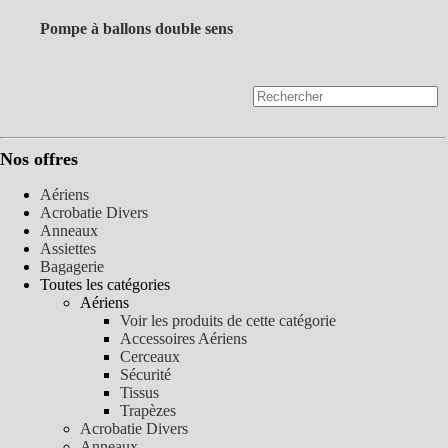
Pompe à ballons double sens
Nos offres
Aériens
Acrobatie Divers
Anneaux
Assiettes
Bagagerie
Toutes les catégories
Aériens
Voir les produits de cette catégorie
Accessoires Aériens
Cerceaux
Sécurité
Tissus
Trapèzes
Acrobatie Divers
Anneaux