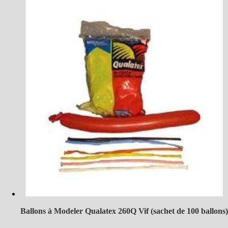
Ballons à Modeler Qualatex 260Q Vif (sachet de 100 ballons)