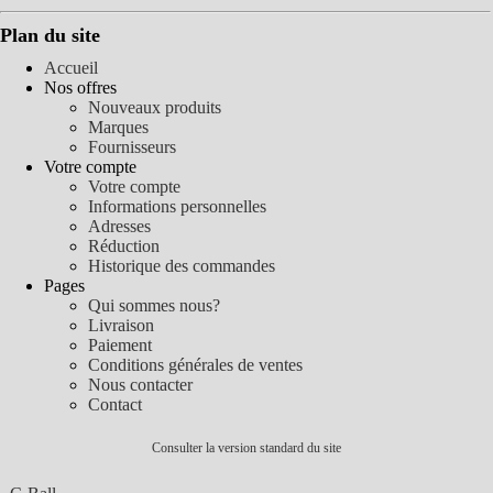
Plan du site
Accueil
Nos offres
Nouveaux produits
Marques
Fournisseurs
Votre compte
Votre compte
Informations personnelles
Adresses
Réduction
Historique des commandes
Pages
Qui sommes nous?
Livraison
Paiement
Conditions générales de ventes
Nous contacter
Contact
Consulter la version standard du site