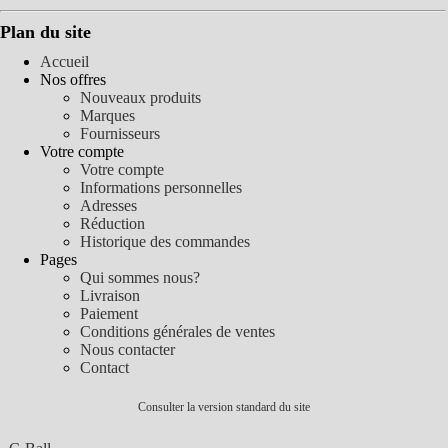
Plan du site
Accueil
Nos offres
Nouveaux produits
Marques
Fournisseurs
Votre compte
Votre compte
Informations personnelles
Adresses
Réduction
Historique des commandes
Pages
Qui sommes nous?
Livraison
Paiement
Conditions générales de ventes
Nous contacter
Contact
Consulter la version standard du site