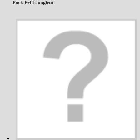
Pack Petit Jongleur