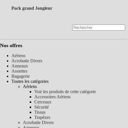
Pack grand Jongleur
Nos offres
Aériens
Acrobatie Divers
Anneaux
Assiettes
Bagagerie
Toutes les catégories
Aériens
Voir les produits de cette catégorie
Accessoires Aériens
Cerceaux
Sécurité
Tissus
Trapèzes
Acrobatie Divers
Anneaux