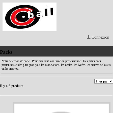
Connexion
Packs
Notre sélection de packs. Pour débutant, confirmé ou professionnel. Des petits pour
particuliers et des plus gros pour les associations, les écoles, les lycées, les centres de loisirs
ou les mairies...
Il y a 6 produits.